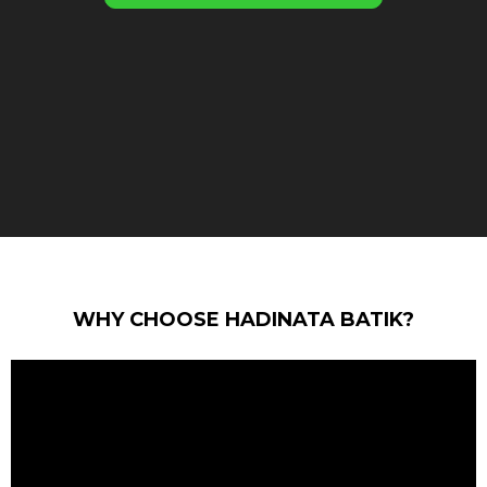
WHY CHOOSE HADINATA BATIK?