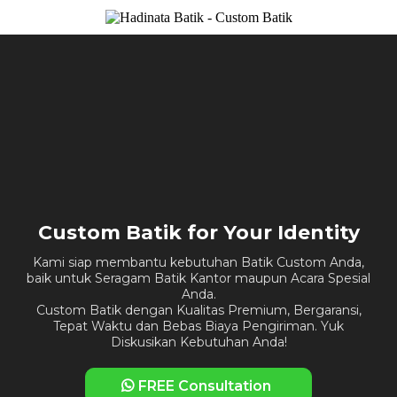
Custom Batik for Your Identity
Kami siap membantu kebutuhan Batik Custom Anda,
baik untuk Seragam Batik Kantor maupun Acara Spesial
Anda.
Custom Batik dengan Kualitas Premium, Bergaransi,
Tepat Waktu dan Bebas Biaya Pengiriman. Yuk
Diskusikan Kebutuhan Anda!
FREE Consultation