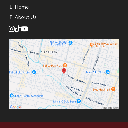
Home
About Us