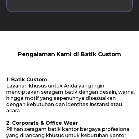
Pengalaman Kami di Batik Custom
1. Batik Custom
Layanan khusus untuk Anda yang ingin
menciptakan seragam batik dengan desain, warna,
hingga motif yang sepenuhnya disesuaikan
dengan kebutuhan dan identitas instansi atau
acara.
2. Corporate & Office Wear
Pilihan seragam batik kantor bergaya profesional
yang dirancang khusus untuk kebutuhan kantor,