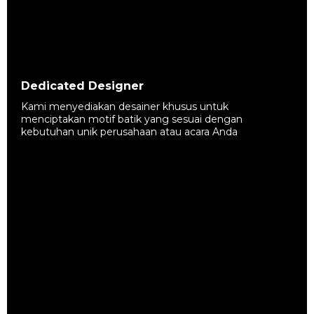
Dedicated Designer
Kami menyediakan desainer khusus untuk
menciptakan motif batik yang sesuai dengan
kebutuhan unik perusahaan atau acara Anda